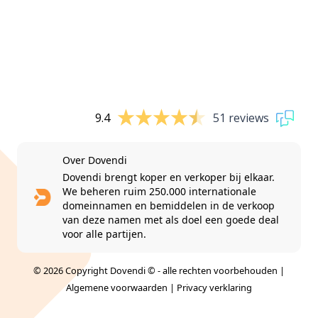
9.4
51 reviews
Over Dovendi
Dovendi brengt koper en verkoper bij elkaar.
We beheren ruim 250.000 internationale
domeinnamen en bemiddelen in de verkoop
van deze namen met als doel een goede deal
voor alle partijen.
© 2026 Copyright Dovendi © - alle rechten voorbehouden |
Algemene voorwaarden
|
Privacy verklaring