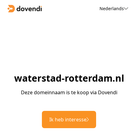
Nederlands
waterstad-rotterdam.nl
Deze domeinnaam is te koop via Dovendi
Ik heb interesse